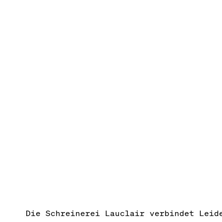
Die Schreinerei Lauclair verbindet Leid