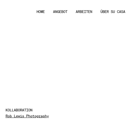
HOME
ANGEBOT
ARBEITEN
ÜBER SU CASA
KOLLABORATION
Rob Lewis Photography