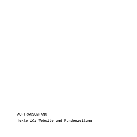
AUFTRAGSUMFANG
Texte für Website und Kundenzeitung