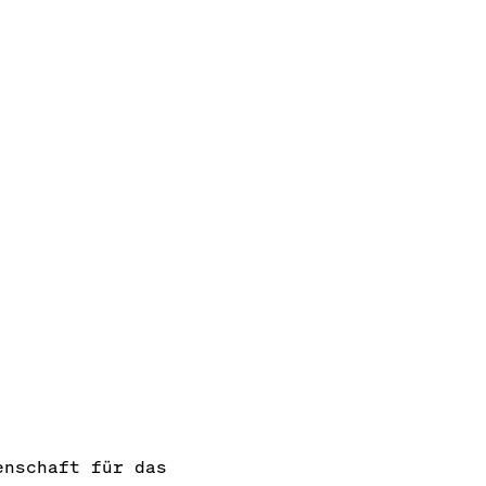
enschaft für das