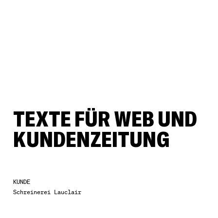
TEXTE FÜR WEB UND
KUNDENZEITUNG
KUNDE
Schreinerei Lauclair